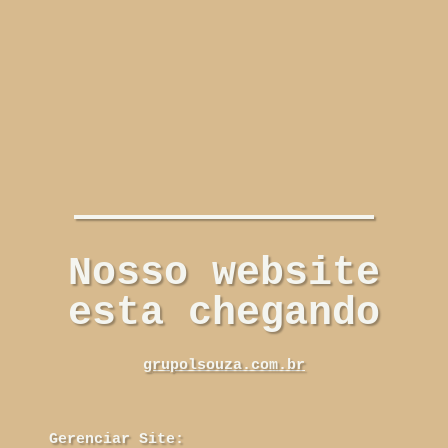
Nosso website
esta chegando
grupolsouza.com.br
Gerenciar Site: